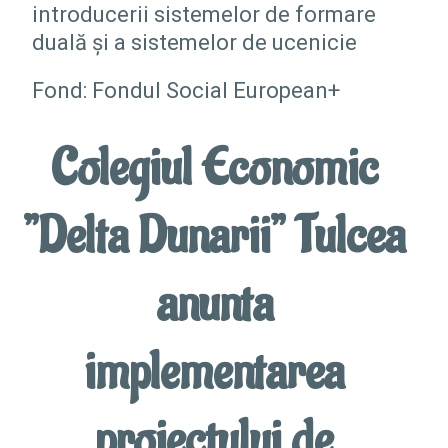
introducerii sistemelor de formare
duală și a sistemelor de ucenicie
Fond: Fondul Social European+
Colegiul Economic
”Delta Dunarii” Tulcea
anunta
implementarea
proiectului de