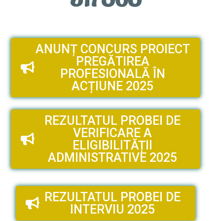
ANUNȚ CONCURS PROIECT
PREGĂTIREA
PROFESIONALĂ ÎN
ACȚIUNE 2025
REZULTATUL PROBEI DE
VERIFICARE A
ELIGIBILITĂȚII
ADMINISTRATIVE 2025
REZULTATUL PROBEI DE
INTERVIU 2025