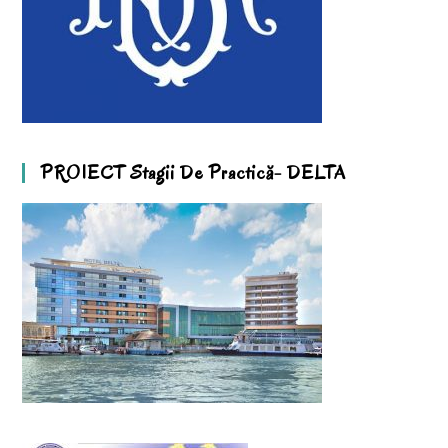
PROIECT Stagii De Practică- DELTA