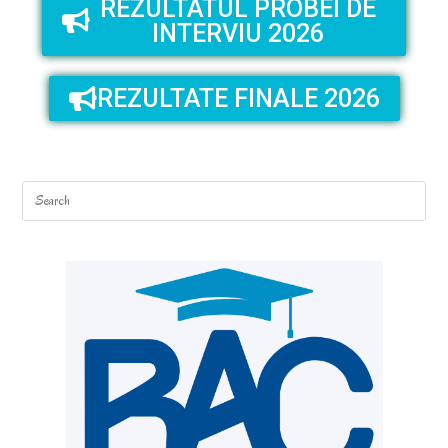
REZULTATUL PROBEI DE
INTERVIU 2026
REZULTATE FINALE 2026