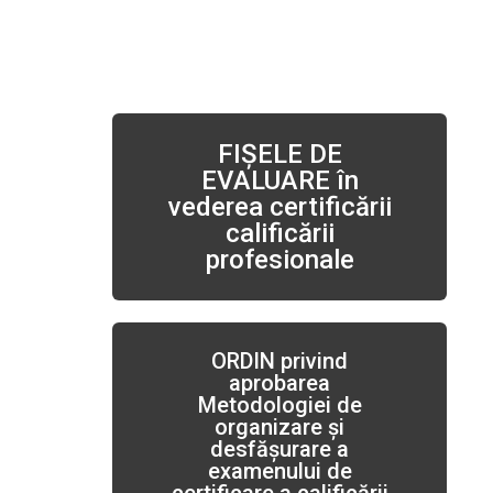
FIŞELE DE
EVALUARE în
vederea certificării
calificării
profesionale
ORDIN privind
aprobarea
Metodologiei de
organizare și
desfășurare a
examenului de