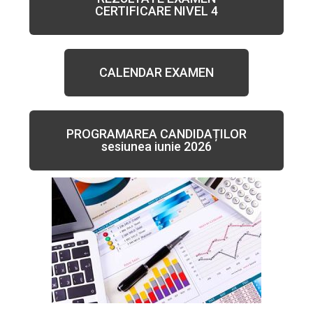
CERTIFICARE NIVEL 4
CALENDAR EXAMEN
PROGRAMAREA CANDIDAȚILOR
sesiunea iunie 2026