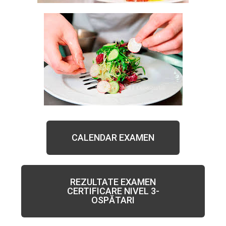
CALENDAR EXAMEN
REZULTATE EXAMEN
CERTIFICARE NIVEL 3-
OSPĂTARI