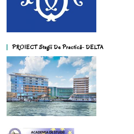
PROIECT Stagii De Practică- DELTA