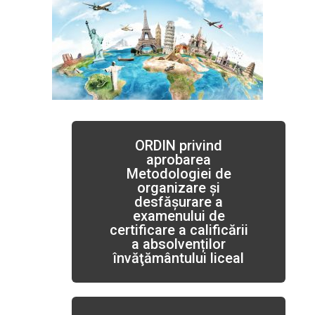
ORDIN privind
aprobarea
Metodologiei de
organizare și
desfășurare a
examenului de
certificare a calificării
a absolvenților
învăţământului liceal