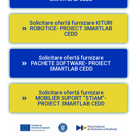
Solicitare ofertă furnizare KITURI
ROBOTICE- PROIECT SMARTLAB
CEDD
Solicitare ofertă furnizare
PACHETE SOFTWARE- PROIECT
SMARTLAB CEDD
Solicitare ofertă furnizare
MOBILIER SUPORT ”STIAM”-
PROIECT SMARTLAB CEDD