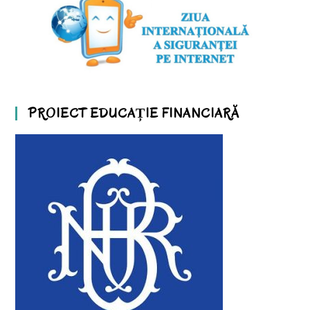
PROIECT EDUCAȚIE FINANCIARĂ