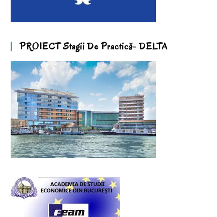
PROIECT Stagii De Practică- DELTA