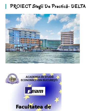
PROIECT Stagii De Practică- DELTA