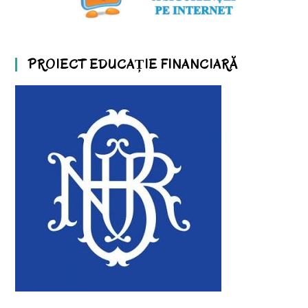
PROIECT EDUCAȚIE FINANCIARĂ