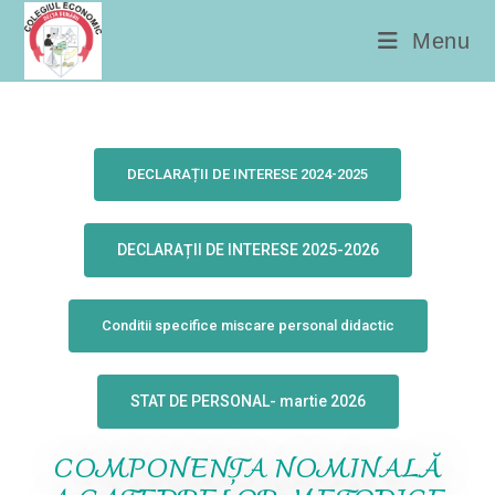
conținut
Menu
DECLARAȚII DE INTERESE 2024-2025
DECLARAȚII DE INTERESE 2025-2026
Conditii specifice miscare personal didactic
STAT DE PERSONAL- martie 2026
COMPONENŢA NOMINALĂ