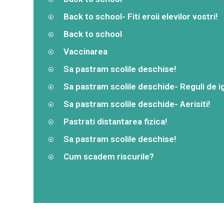
Back to school- Fiti eroii elevilor vostri!
Back to school
Vaccinarea
Sa pastram scolile deschise!
Sa pastram scolile deschide- Reguli de i
Sa pastram scolile deschide- Aerisiti!
Pastrati distantarea fizica!
Sa pastram scolile deschise!
Cum scadem riscurile?